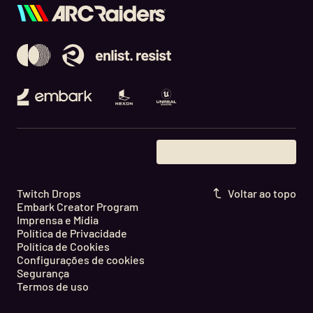
Embark Studios
Nexon
Unreal Engine
Twitch Drops
Voltar ao topo
Embark Creator Program
Imprensa e Mídia
Política de Privacidade
Política de Cookies
Configurações de cookies
Segurança
Termos de uso